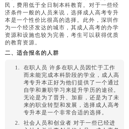
民，费用低于全日制本科教育。对于一些经
济条件一般的人员来说，选择成人高考专升
本是一个性价比很高的选择。此外，深圳作
为一个经济发达的城市，其成人高考的办学
资源和设施也较为完善，考生可以获得优质
的教育资源。
二、适合报名的人群
在职人员 许多在职人员因忙于工作
而未能完成本科阶段的学业，成人高
考专升本正好为他们提供了一个通过
自学和兼职学习来提升学历的途径。
无论是为了晋升、加薪，还是为了未
来的职业转型和发展，选择成人高考
专升本是一个非常合适的选择。
社会人员和创业者 对于一些已经进