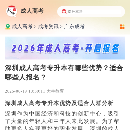
成人高考
成人高考
>
成考资讯
>
广东成考
深圳成人高考专升本有哪些优势？适合
哪些人报名？
2025-06-19 10:39:11 大牛教育
深圳成人高考专升本优势及适合人群分析
深圳作为中国经济和科技的创新中心，吸引
了大量的年轻人和中年人来此发展。为了帮
助更多人实现更好的职业发展，深圳的成人