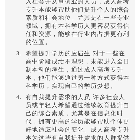
入社会并从事创业的人员，成人高考
专升本能够帮助他们提升个人的综合
素质和社会地位。尤其是在一些专业
领域，拥有本科学历人更容易获得信
任和资源，能够在行业内占据更有利
的位置。
希望提升学历的应届生 对于一些在
高中阶段成绩不理想，未能进入全日
制本科的考生，通过成人高考专升
本，他们能够通过另一种方式获得本
科学历，实现自己的学历梦想。
有自我提升需求的人员 许多社会人
员或年轻人希望通过继续教育提升自
己的综合素质，尤其是在信息化时
代，拥有更高的学历能够帮助个体更
好地适应社会的变化。成人高考专升
本为这些有自我提升需求的人群提供