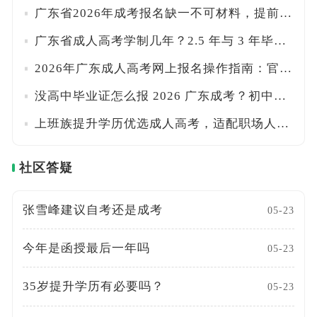
广东省2026年成考报名缺一不可材料，提前准备避免报名失败
广东省成人高考学制几年？2.5 年与 3 年毕业区别对比
2026年广东成人高考网上报名操作指南：官网入口与填报细节详解
没高中毕业证怎么报 2026 广东成考？初中同等学力报考要求
上班族提升学历优选成人高考，适配职场人的核心优势在哪
社区答疑
张雪峰建议自考还是成考
05-23
今年是函授最后一年吗
05-23
35岁提升学历有必要吗？
05-23