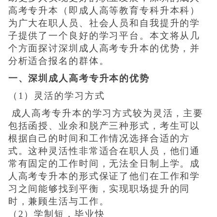
高考专升本（即成人高等教育专科升本科）
为广大在职人员、社会人员和自我提升的学
子提供了一个良好的学习平台。本文将从几
个方面探讨深圳成人高考专升本的优势，并
分析适合报名的群体。
一、深圳成人高考专升本的优势
（1）灵活的学习方式
成人高考专升本的学习方式较为灵活，主要
包括函授、业余和脱产三种形式，考生可以
根据自己的时间和工作情况选择合适的方
式。这种灵活性非常适合在职人员，他们通
常有固定的工作时间，无法全日制上学。成
人高考专升本的形式保证了他们在工作和学
习之间能够找到平衡，实现职场提升的同
时，兼顾生活与工作。
（2）学制短，毕业快