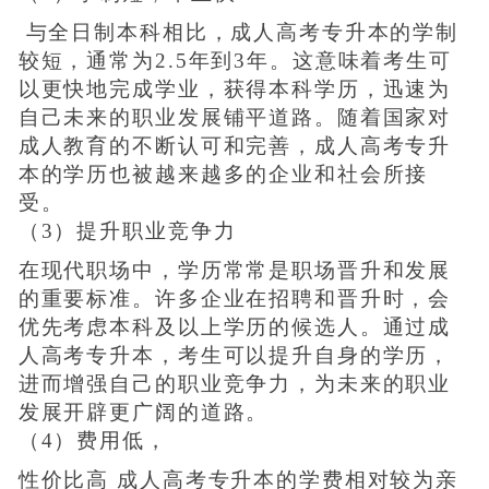
与全日制本科相比，成人高考专升本的学制
较短，通常为2.5年到3年。这意味着考生可
以更快地完成学业，获得本科学历，迅速为
自己未来的职业发展铺平道路。随着国家对
成人教育的不断认可和完善，成人高考专升
本的学历也被越来越多的企业和社会所接
受。
（3）提升职业竞争力
在现代职场中，学历常常是职场晋升和发展
的重要标准。许多企业在招聘和晋升时，会
优先考虑本科及以上学历的候选人。通过成
人高考专升本，考生可以提升自身的学历，
进而增强自己的职业竞争力，为未来的职业
发展开辟更广阔的道路。
（4）费用低，
性价比高 成人高考专升本的学费相对较为亲