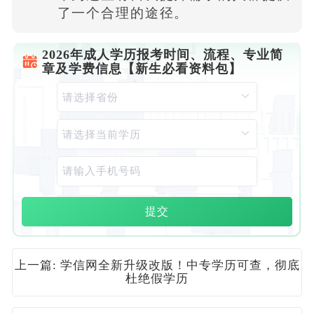
了一个合理的途径。
2026年成人学历报考时间、流程、专业简
章及学费信息【新生必看资料包】
提交
上一篇: 学信网全新升级改版！中专学历可查，彻底
杜绝假学历