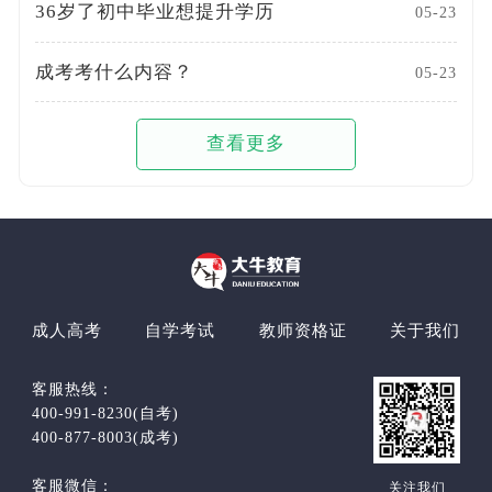
36岁了初中毕业想提升学历
05-23
成考考什么内容？
05-23
查看更多
成人高考
自学考试
教师资格证
关于我们
客服热线：
400-991-8230(自考)
400-877-8003(成考)
客服微信：
关注我们