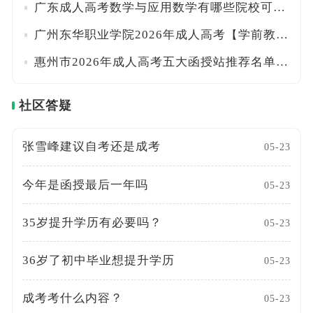
广东成人高考数学与应用数学有哪些院校可以报考，附报考流程
广州东华职业学院2026年成人高考【学前教育】招生简章+报考流程
惠州市2026年成人高考五大函授站推荐名单，附选择建议
社区答疑
张雪峰建议自考还是成考
05-23
今年是函授最后一年吗
05-23
35岁提升学历有必要吗？
05-23
36岁了初中毕业想提升学历
05-23
成考考什么内容？
05-23