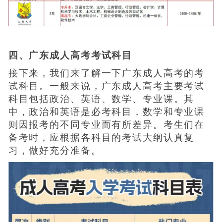
四、广东成人高考考试科目
接下来，我们来了解一下广东成人高考的考
试科目。一般来说，广东成人高考主要考试
科目包括政治、英语、数学、专业课。其
中，政治和英语是必考科目，数学和专业课
则因报考的不同专业而有所差异。考生们在
备考时，应根据各科目的考试大纲认真复
习，做好充分准备。