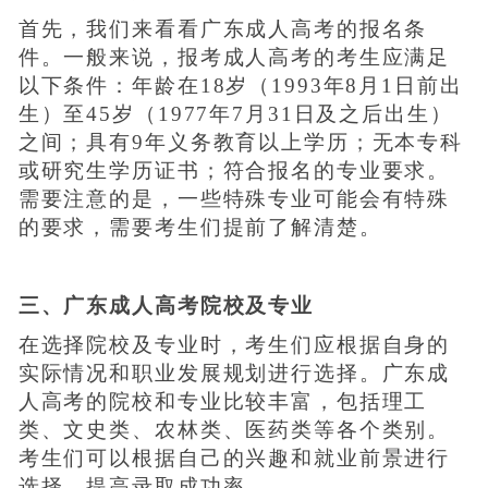
首先，我们来看看广东成人高考的报名条
件。一般来说，报考成人高考的考生应满足
以下条件：年龄在18岁（1993年8月1日前出
生）至45岁（1977年7月31日及之后出生）
之间；具有9年义务教育以上学历；无本专科
或研究生学历证书；符合报名的专业要求。
需要注意的是，一些特殊专业可能会有特殊
的要求，需要考生们提前了解清楚。
三、广东成人高考院校及专业
在选择院校及专业时，考生们应根据自身的
实际情况和职业发展规划进行选择。广东成
人高考的院校和专业比较丰富，包括理工
类、文史类、农林类、医药类等各个类别。
考生们可以根据自己的兴趣和就业前景进行
选择，提高录取成功率。