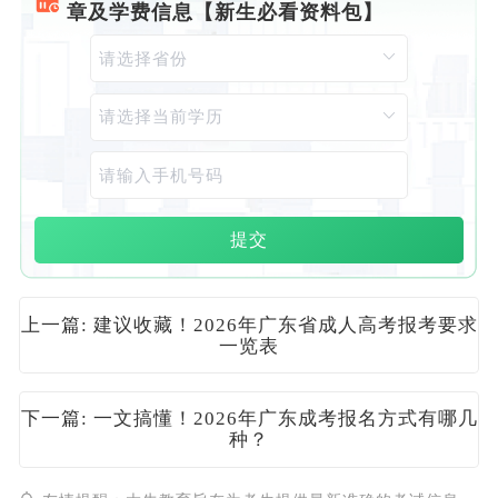
章及学费信息【新生必看资料包】
提交
上一篇: 建议收藏！2026年广东省成人高考报考要求
一览表
下一篇: 一文搞懂！2026年广东成考报名方式有哪几
种？