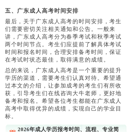
五、广东成人高考时间安排
最后，关于广东成人高考的时间安排，考生
们需要密切关注相关通知和公告。一般来
讲，广东成人高考分为春季考试和秋季考试
两个时间节点。考生们应提前了解具体考试
时间和报名时间，合理安排备考时间，保证
在考试时状态最佳，取得满意的成绩。
总的来说，广东成人高考是一个重要的提升
学历的渠道，需要考生们认真对待。希望通
过本文的介绍，让参加成考的考生们有所收
获，引导考生们在线咨询大牛老师，更好地
备考和报名。希望各位考生都能在广东成人
高考中取得优异的成绩，实现自己的学业目
标。
2026年成人学历报考时间、流程、专业简