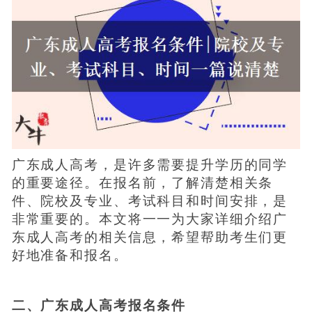
广东成人高考，是许多需要提升学历的同学
的重要途径。在报名前，了解清楚相关条
件、院校及专业、考试科目和时间安排，是
非常重要的。本文将一一为大家详细介绍广
东成人高考的相关信息，希望帮助考生们更
好地准备和报名。
二、广东成人高考报名条件