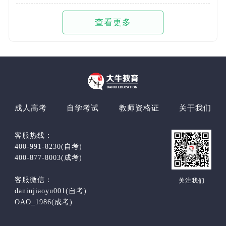
查看更多
成人高考
自学考试
教师资格证
关于我们
客服热线：
400-991-8230(自考)
400-877-8003(成考)
客服微信：
关注我们
daniujiaoyu001(自考)
OAO_1986(成考)