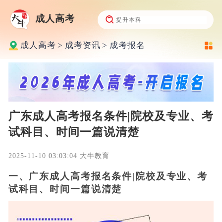
成人高考
成人高考
>
成考资讯
>
成考报名
广东成人高考报名条件|院校及专业、考
试科目、时间一篇说清楚
2025-11-10 03:03:04 大牛教育
一、广东成人高考报名条件|院校及专业、考
试科目、时间一篇说清楚