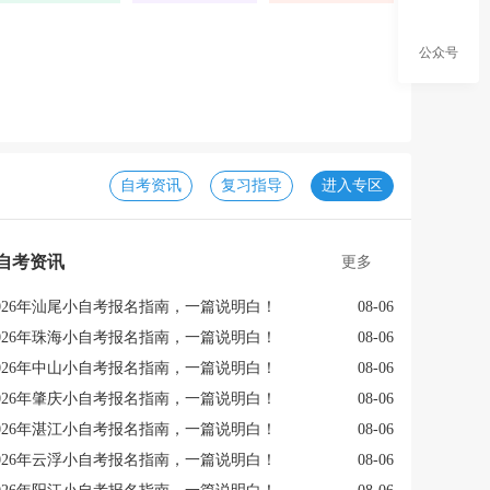
6广东成人高考
盘点2026年成人高考
公众号
拿证，最新政策
十大热门院校+专业
自考资讯
复习指导
进入专区
自考资讯
更多
026年汕尾小自考报名指南，一篇说明白！
08-06
026年珠海小自考报名指南，一篇说明白！
08-06
026年中山小自考报名指南，一篇说明白！
08-06
026年肇庆小自考报名指南，一篇说明白！
08-06
026年湛江小自考报名指南，一篇说明白！
08-06
026年云浮小自考报名指南，一篇说明白！
08-06